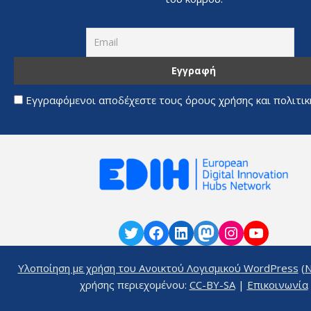
Εγγραφόμενοι αποδέχεστε τους όρους χρήσης και πολιτι
Υλοποίηση με χρήση του Ανοικτού Λογισμικού
WordPress
(
N
χρήσης περιεχομένου:
CC-BY-SA
|
Επικοινωνία