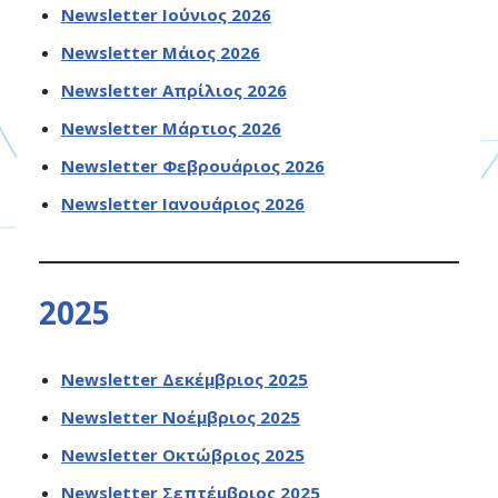
Newsletter Ιούνιος 2026
Newsletter Μάιος 2026
Newsletter Απρίλιος 2026
Newsletter Μάρτιος 2026
Newsletter Φεβρουάριος 2026
Newsletter Ιανουάριος 2026
2025
Newsletter Δεκέμβριος 2025
Newsletter Νοέμβριος 2025
Newsletter Οκτώβριος 2025
Newsletter Σεπτέμβριος 2025