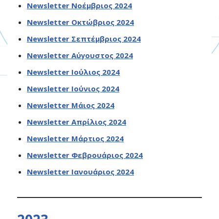
Newsletter Νοέμβριος 2024
Newsletter Οκτώβριος 2024
Newsletter Σεπτέμβριος 2024
Newsletter Αύγουστος 2024
Newsletter Ιούλιος 2024
Newsletter Ιούνιος 2024
Newsletter Μάιος 2024
Newsletter Απρίλιος 2024
Newsletter Μάρτιος 2024
Newsletter Φεβρουάριος 202
4
Newsletter Ιανουάριος 2024