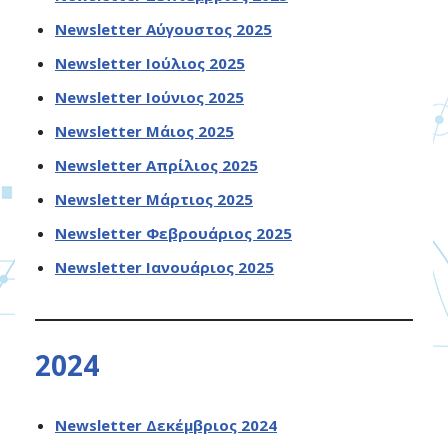
Newsletter Αύγουστος 2025
Newsletter Ιούλιος 2025
Newsletter Ιούνιος 2025
Newsletter Μάιος 2025
Newsletter Απρίλιος 2025
Newsletter Μάρτιος 2025
Newsletter Φεβρουάριος 2025
Newsletter Ιανουάριος 2025
2024
Newsletter Δεκέμβριος 2024