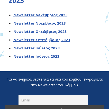
2023
Newsletter Δεκέμβριος 2023
Newsletter Νοέμβριος 2023
Newsletter Οκτώβριος 2023
Newsletter Σεπτέμβριος 2023
Newsletter Ιούλιος 2023
Newsletter Ιούνιος 2023
Για να ενημερώνεστε για τα νέα του κόμβου, εγγραφείτε
στο Newsletter του κόμβου: