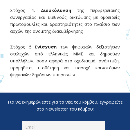
Στόχος 4.
Διευκόλυνση
της περιφερειακής
συνεργασίας και διεθνούς δικτύωσης με ομοειδείς
πρωτοβουλίες και δραστηριότητες στο πλαίσιο των
αρχών της ανοικτής διακυβέρνησης
Στόχος 5
Ενίσχυση
των ψηφιακών δεξιοτήτων
στελεχών από ελληνικές ΜΜΕ και δημοσίων
υπαλλήλων, όσον αφορά στο σχεδιασμό, ανάπτυξη,
προμήθεια, υιοθέτηση και παροχή καινοτόμων
ψηφιακών δημόσιων υπηρεσιών.
Για να ενημερώνεστε για τα νέα του κόμβου, εγγραφείτε
στο Newsletter του κόμβου: