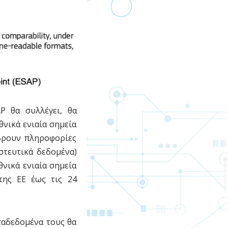
P θα συλλέγει, θα
θνικά ενιαία σημεία
βρουν πληροφορίες
στευτικά δεδομένα)
νικά ενιαία σημεία
της ΕΕ έως τις 24
ταδεδομένα τους θα