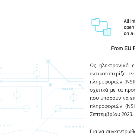
Ως ηλεκτρονικό ε
αντικατοπτρίζει εν
πληροφοριών (NSI
σχετικά με τα προ
που μπορούν να επ
πληροφοριών (NSI
Σεπτεμβρίου 2023.
Για να συγκεντρωθ