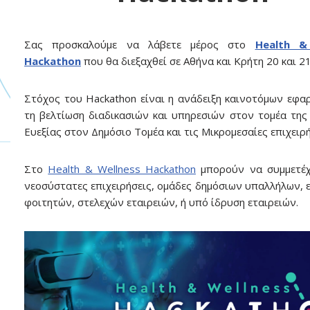
Σας προσκαλούμε να λάβετε μέρος στο
Health &
Hackathon
που θα διεξαχθεί σε Αθήνα και Κρήτη 20 και 21
Στόχος του Hackathon είναι η ανάδειξη καινοτόμων εφα
τη βελτίωση διαδικασιών και υπηρεσιών στον τομέα της 
Ευεξίας στον Δημόσιο Τομέα και τις Μικρομεσαίες επιχειρή
Στο
Health & Wellness Hackathon
μπορούν να συμμετέ
νεοσύστατες επιχειρήσεις, ομάδες δημόσιων υπαλλήλων, 
φοιτητών, στελεχών εταιρειών, ή υπό ίδρυση εταιρειών.