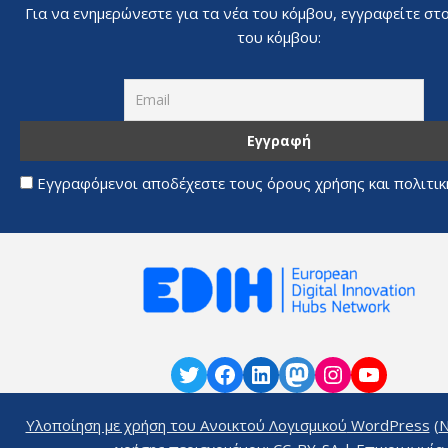
Για να ενημερώνεστε για τα νέα του κόμβου, εγγραφείτε στ
του κόμβου:
Εγγραφόμενοι αποδέχεστε τους όρους χρήσης και πολιτι
Υλοποίηση με χρήση του Ανοικτού Λογισμικού
WordPress
(
N