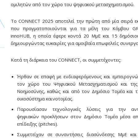
ομιλητών από τον χώρο του ψηφιακού μετασχηματισμού.
Το CONNECT 2025 αποτελεί την πρώτη από μία σειρά 
που πραγματοποιούνται για τα μέλη του Κόμβου GR
innoHUB, η οποία έφερε κοντά 20 ΜμΕ και 15 δημόσιο
δημιουργώντας ευκαιρίες για αμοιβαία επωφελείς συνεργα
Κατά τη διάρκεια του CONNECT, οι συμμετέχοντες:
Ήρθαν σε επαφή με ενδιαφερόμενους και εμπειρογν
τον χώρο του Ψηφιακού Μετασχηματισμού και της
Νοημοσύνης, καθώς και από τον Δημόσιο Τομέα και τ
οικοσύστημα καινοτομίας.
Παρουσίασαν τεχνολογικές λύσεις για την αντ
ψηφιακών προκλήσεων στον Δημόσιο Τομέα μέσα απ
επίδειξης (pitches).
Συμμετείχαν σε συναντήσεις διασύνδεσης ΜμΕ και