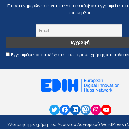
Για να ενημερώνεστε για τα νέα του κόμβου, εγγραφείτε στ
του κόμβου:
Εγγραφόμενοι αποδέχεστε τους όρους χρήσης και πολιτι
Υλοποίηση με χρήση του Ανοικτού Λογισμικού
WordPress
(
N