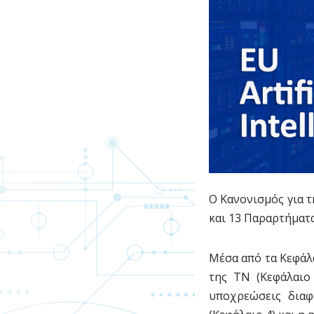
Ο Κανονισμός για τ
και 13 Παραρτήματα
Μέσα από τα Κεφάλ
της ΤΝ (Κεφάλαιο
υποχρεώσεις διαφ