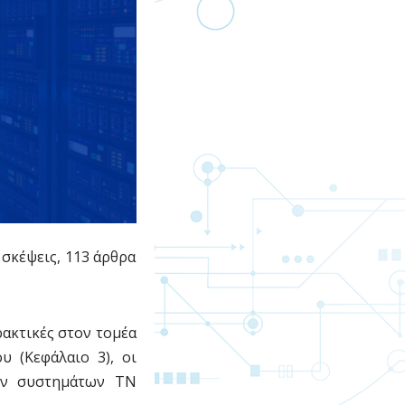
 σκέψεις, 113 άρθρα
ακτικές στον τομέα
 (Κεφάλαιο 3), οι
νων συστημάτων ΤΝ