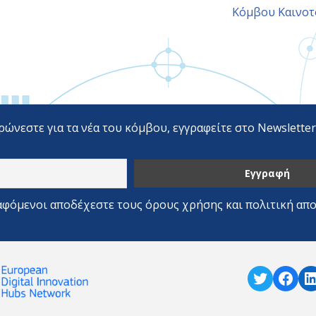
Κόμβου Καινοτο
ρώνεστε για τα νέα του κόμβου, εγγραφείτε στο Newslette
αφόμενοι αποδέχεστε τους όρους χρήσης και πολιτική απ