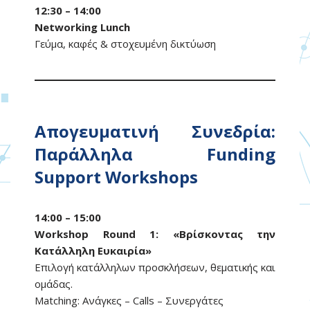
12:30 – 14:00
Networking Lunch
Γεύμα, καφές & στοχευμένη δικτύωση
Απογευματινή Συνεδρία:
Παράλληλα Funding
Support Workshops
14:00 – 15:00
Workshop Round 1: «Βρίσκοντας την
Κατάλληλη Ευκαιρία»
Επιλογή κατάλληλων προσκλήσεων, θεματικής και
ομάδας.
Matching: Ανάγκες – Calls – Συνεργάτες