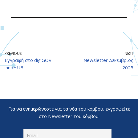
PREVIOUS
NEXT
Εγγραφή στο digiGOV-
Newsletter Δεκέμβριος
innoHUB
2025
Για να ενημερώνεστε για τα νέα του κόμβου, εγγραφείτε
στο Newsletter του κόμβου: