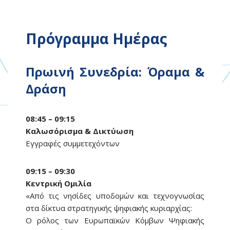
Πρόγραμμα Ημέρας
Πρωινή Συνεδρία: Όραμα &
Δράση
08:45 – 09:15
Καλωσόρισμα & Δικτύωση
Εγγραφές συμμετεχόντων
09:15 – 09:30
Κεντρική Ομιλία
«Από τις νησίδες υποδομών και τεχνογνωσίας
στα δίκτυα στρατηγικής ψηφιακής κυριαρχίας:
Ο ρόλος των Ευρωπαϊκών Κόμβων Ψηφιακής