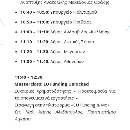
Ανάπτυξης Ανατολικής Μακεδονίας Θράκης
10:40 – 10:50
: Υπουργείο Πολιτισμού
10:50 – 11:00
: Υπουργείο Παιδείας
11:00 – 11:10
: Δήμος Ανδραβίδας–Κυλλήνης
11:10 – 11:20
: Δήμος Δυτικής Σάμου
11:20 – 11:30
: Δήμος Μεγαρέων
11:30 – 11:40
: Δήμος Αθηναίων
11:40 – 12:30
Masterclass: EU Funding Unlocked
Ευκαιρίες Χρηματοδότησης – Προετοιμασία για
τα απογευματινά εργαστήρια –
Εισαγωγή στην πλατφόρμα «EU Funding & Me»
Επ. Καθ. Χάρης Αλεξόπουλος, Πανεπιστήμιο
Αιγαίου