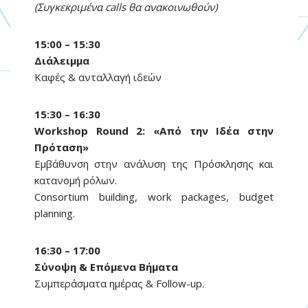
(Συγκεκριμένα calls θα ανακοινωθούν)
15:00 – 15:30
Διάλειμμα
Καφές & ανταλλαγή ιδεών
15:30 – 16:30
Workshop Round 2: «Από την Ιδέα στην
Πρόταση»
Εμβάθυνση στην ανάλυση της Πρόσκλησης και
κατανομή ρόλων.
Consortium building, work packages, budget
planning.
16:30 – 17:00
Σύνοψη & Επόμενα Βήματα
Συμπεράσματα ημέρας & Follow-up.