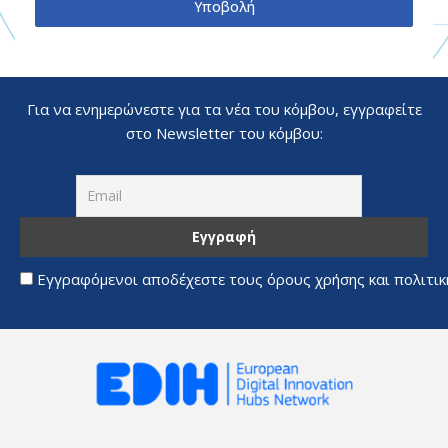
Υποβολή
Για να ενημερώνεστε για τα νέα του κόμβου, εγγραφείτε
στο Newsletter του κόμβου:
Εγγραφόμενοι αποδέχεστε τους όρους χρήσης και πολιτι