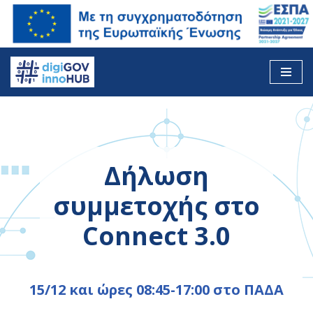
Skip
to
content
Δήλωση
συμμετοχής στο
Connect 3.0
15/12 και ώρες 08:45-17:00 στο ΠΑΔΑ