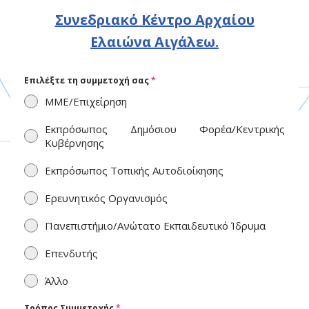
Συνεδριακό Κέντρο Αρχαίου
Ελαιώνα Αιγάλεω.
Επιλέξτε τη συμμετοχή σας
*
ΜΜΕ/Επιχείρηση
Εκπρόσωπος Δημόσιου Φορέα/Κεντρικής
Κυβέρνησης
Εκπρόσωπος Τοπικής Αυτοδιοίκησης
Ερευνητικός Οργανισμός
Πανεπιστήμιο/Ανώτατο Εκπαιδευτικό Ίδρυμα
Επενδυτής
Άλλο
Τρόπος Συμμετοχής
*