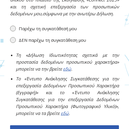
και τη σχετική επεξεργασία των προσωπικών
δεδομένων μου,σύμφωνα με την ανωτέρω Δήλωση.
Παρέχω τη συγκατάθεσή μου
ΔΕΝ παρέχω τη συγκατάθεση μου
Τη «Δήλωση Ιδιωτικότητας σχετικά με την
προστασία δεδομένων προσωπικού χαρακτήρα»
μπορείτε να την βρείτε
εδώ
.
Το «Έντυπο Ανάκλησης Συγκατάθεσης για την
επεξεργασία Δεδομένων Προσωπικού Χαρακτήρα
(Εγγραφή)» και το
«
Έντυπο Ανάκλησης
Συγκατάθεσης για την επεξεργασία Δεδομένων
Προσωπικού Χαρακτήρα (Φωτογραφικό Υλικό)»,
μπορείτε να τα βρείτε
εδώ
.