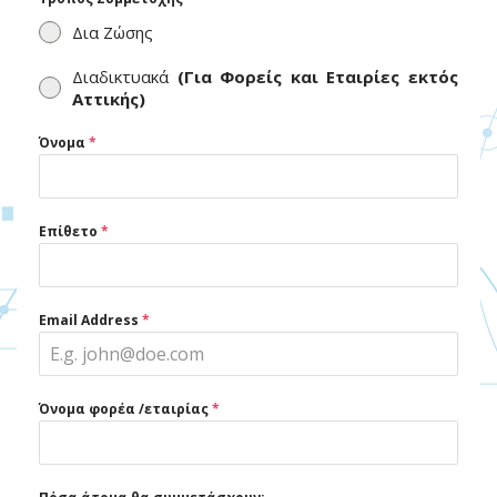
Δια Ζώσης
Διαδικτυακά
(Για Φορείς και Εταιρίες εκτός
Αττικής)
Όνομα
*
Επίθετο
*
Email Address
*
Όνομα φορέα /εταιρίας
*