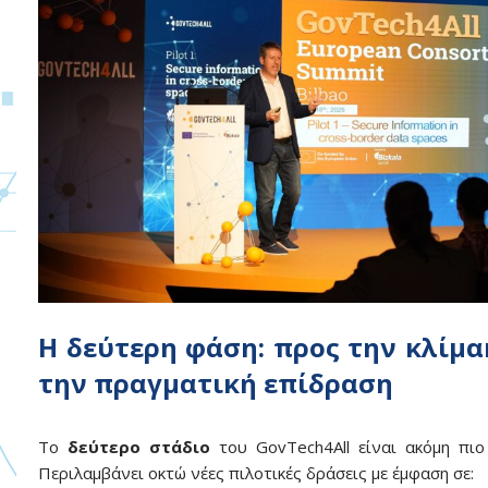
Η δεύτερη φάση: προς την κλίμα
την πραγματική επίδραση
Το
δεύτερο στάδιο
του GovTech4All είναι ακόμη πιο
Περιλαμβάνει οκτώ νέες πιλοτικές δράσεις με έμφαση σε: