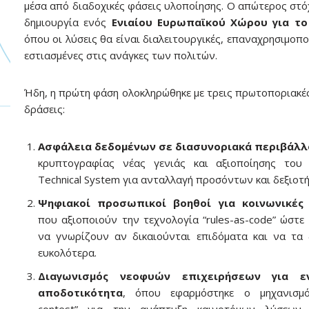
μέσα από διαδοχικές φάσεις υλοποίησης. Ο απώτερος στόχ
δημιουργία ενός
Ενιαίου Ευρωπαϊκού Χώρου για το
όπου οι λύσεις θα είναι διαλειτουργικές, επαναχρησιμοπο
εστιασμένες στις ανάγκες των πολιτών.
Ήδη, η πρώτη φάση ολοκληρώθηκε με τρεις πρωτοποριακές
δράσεις:
Ασφάλεια δεδομένων σε διασυνοριακά περιβάλλ
κρυπτογραφίας νέας γενιάς και αξιοποίησης του 
Technical System για ανταλλαγή προσόντων και δεξιοτ
Ψηφιακοί προσωπικοί βοηθοί για κοινωνικές
που αξιοποιούν την τεχνολογία “rules-as-code” ώστε 
να γνωρίζουν αν δικαιούνται επιδόματα και να τα 
ευκολότερα.
Διαγωνισμός νεοφυών επιχειρήσεων για εν
αποδοτικότητα
, όπου εφαρμόστηκε ο μηχανισμό