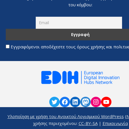
του κόμβου:
Εγγραφόμενοι αποδέχεστε τους όρους χρήσης και πολιτι
Υλοποίηση με χρήση του Ανοικτού Λογισμικού
WordPress
(
N
χρήσης περιεχομένου:
CC-BY-SA
|
Επικοινωνία