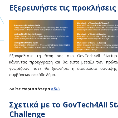
Εξερευνήστε τις προκλήσεις
Εξασφαλίστε τη θέση σας στο GovTech4All Startup 
κάνοντας προεγγραφή και θα είστε μεταξύ των πρώτ
γνωρίζουν πότε θα ξεκινήσει η διαδικασία σύναψης
συμβάσεων σε κάθε δήμο.
Δείτε περισσότερα
εδώ
Σχετικά με το GovTech4All S
Challenge