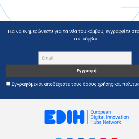
Για να ενημερώνεστε για τα νέα του κόμβου, εγγραφείτε στ
του κόμβου:
Εγγραφόμενοι αποδέχεστε τους όρους χρήσης και πολιτι