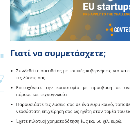
Γιατί να συμμετάσχετε;
Συνδεθείτε απευθείας με τοπικές κυβερνήσεις για να 
τις λύσεις σας.
Επιταχύνετε την καινοτομία με πρόσβαση σε ανε
πόρους και τεχνογνωσία.
Παρουσιάστε τις λύσεις σας σε ένα ευρύ κοινό, τοποθ
νεοσύστατη επιχείρησή σας ως ηγέτη στον τομέα του G
Έχετε πιλοτική χρηματοδότηση έως και 50 χιλ. ευρώ.