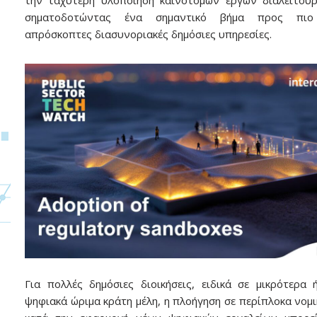
την ταχύτερη υλοποίηση καινοτόμων έργων διαλειτουρ
σηματοδοτώντας ένα σημαντικό βήμα προς πιο 
απρόσκοπτες διασυνοριακές δημόσιες υπηρεσίες.
Για πολλές δημόσιες διοικήσεις, ειδικά σε μικρότερα 
ψηφιακά ώριμα κράτη μέλη, η πλοήγηση σε περίπλοκα νομι