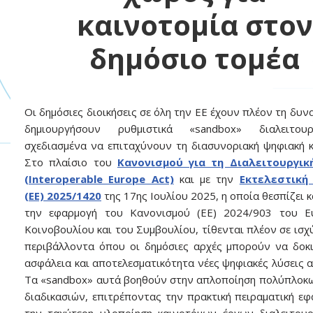
καινοτομία στον
δημόσιο τομέα
Οι δημόσιες διοικήσεις σε όλη την ΕΕ έχουν πλέον τη δυν
δημιουργήσουν ρυθμιστικά «sandbox» διαλειτουργ
σχεδιασμένα να επιταχύνουν τη διασυνοριακή ψηφιακή κ
Στο πλαίσιο του
Κανονισμού για τη Διαλειτουργι
(Interoperable Europe Act)
και με την
Εκτελεστική
(ΕΕ) 2025/1420
της 17ης Ιουλίου 2025, η οποία θεσπίζει 
την εφαρμογή του Κανονισμού (ΕΕ) 2024/903 του Ε
Κοινοβουλίου και του Συμβουλίου, τίθενται πλέον σε ισχ
περιβάλλοντα όπου οι δημόσιες αρχές μπορούν να δοκ
ασφάλεια και αποτελεσματικότητα νέες ψηφιακές λύσεις α
Τα «sandbox» αυτά βοηθούν στην απλοποίηση πολύπλοκ
διαδικασιών, επιτρέποντας την πρακτική πειραματική εφ