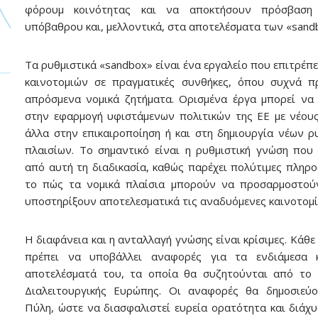
φόρουμ κοινότητας και να αποκτήσουν πρόσβαση
υπόβαθρου και, μελλοντικά, στα αποτελέσματα των «sand
Τα ρυθμιστικά «sandbox» είναι ένα εργαλείο που επιτρέπε
καινοτομιών σε πραγματικές συνθήκες, όπου συχνά π
απρόσμενα νομικά ζητήματα. Ορισμένα έργα μπορεί να
στην εφαρμογή υφιστάμενων πολιτικών της ΕΕ με νέου
άλλα στην επικαιροποίηση ή και στη δημιουργία νέων ρ
πλαισίων. Το σημαντικό είναι η ρυθμιστική γνώση που
από αυτή τη διαδικασία, καθώς παρέχει πολύτιμες πληρο
το πώς τα νομικά πλαίσια μπορούν να προσαρμοστού
υποστηρίξουν αποτελεσματικά τις αναδυόμενες καινοτομί
Η διαφάνεια και η ανταλλαγή γνώσης είναι κρίσιμες. Κάθε
πρέπει να υποβάλλει αναφορές για τα ενδιάμεσα κ
αποτελέσματά του, τα οποία θα συζητούνται από το 
Διαλειτουργικής Ευρώπης. Οι αναφορές θα δημοσιεύο
Πύλη, ώστε να διασφαλιστεί ευρεία ορατότητα και διάχ