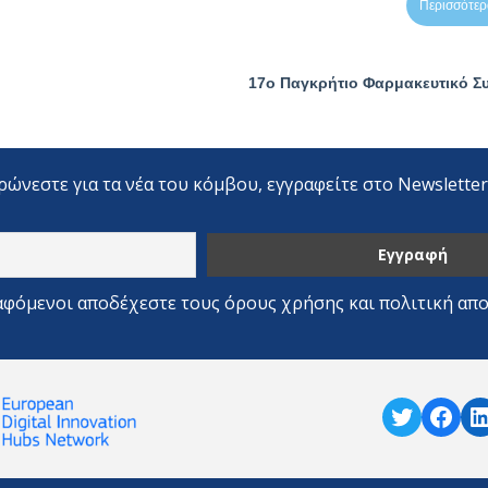
ρώνεστε για τα νέα του κόμβου, εγγραφείτε στο Newslette
αφόμενοι αποδέχεστε τους όρους χρήσης και πολιτική απ