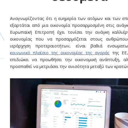
Αναγνωρίζοντας ότι η ευημερία των ατόμων και των επ
εξαρτάται από μια οικονομία προσαρμοσμένη στις ανάγκ
Ευρωπαϊκή Επιτροπή έχει τονίσει την ανάγκη καλλιέρ
οικονομίας που να προσαρμόζεται στους ανθρώπου
ιεράρχηση προτεραιοτήτων, είναι βαθιά ενσωματ
κοινωνικό πλαίσιο της οικονομίας της αγοράς
της ΕΕ,
επιδιώκει να προωθήσει την οικονομική ανάπτυξη, α
προσπαθεί να μετριάσει την ανισότητα μεταξύ των κρατώ