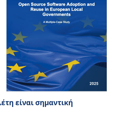
λέτη είναι σημαντική