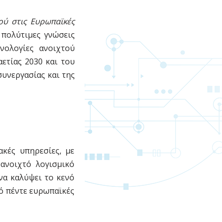
ού στις Ευρωπαϊκές
 πολύτιμες γνώσεις
νολογίες ανοιχτού
ετίας 2030 και του
υνεργασίας και της
ακές υπηρεσίες, με
 ανοιχτό λογισμικό
να καλύψει το κενό
ό πέντε ευρωπαϊκές