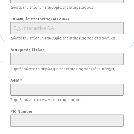
Δώστε την επίσημη επωνυμία της εταιρείας σας
Επωνυμία εταιρείας (ΑΓΓΛΙΚΑ)
Δώστε την επίσημη επωνυμία της εταιρείας σας στα αγγλικά
Διακριτός Τίτλος
Συμπληρώστε το ακρώνυμο της εταιρείας σας (εάν υπάρχει)
ΑΦΜ
*
Συμπληρώνετε το ΑΦΜ της εταιρείας σας
PIC Number