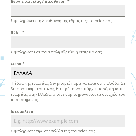
Έδρα εταιρείας / Διεύθυνση
*
Συμπληρώνετε τη διεύθυνση της έδρας της εταιρείας σας
Πόλη
*
Συμπληρώστε σε ποια πόλη εδρεύει η εταιρεία σας
Χώρα
*
Η έδρα της εταιρείας δεν μπορεί παρά να είναι στην Ελλάδα. Σε
διαφορετική περίπτωση, θα πρέπει να υπάρχει παράρτημα της
εταιρείας στην Ελλάδα, οπότε συμπληρώνονται τα στοιχεία του
παραρτήματος
Ιστοσελίδα
Συμπληρώστε την ιστοσελίδα της εταιρείας σας