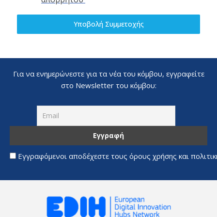
Υποβολή Συμμετοχής
Για να ενημερώνεστε για τα νέα του κόμβου, εγγραφείτε
στο Newsletter του κόμβου:
Εγγραφόμενοι αποδέχεστε τους όρους χρήσης και πολιτι