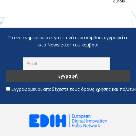
διαδικασιών
Για να ενημερώνεστε για τα νέα του κόμβου, εγγραφείτε
στο Newsletter του κόμβου:
Εγγραφόμενοι αποδέχεστε τους όρους χρήσης και πολιτι