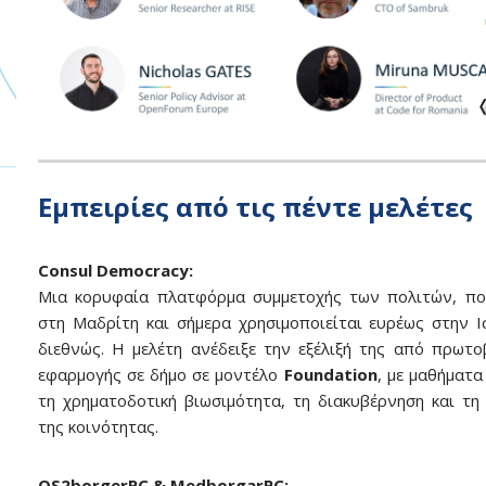
Εμπειρίες από τις πέντε μελέτες
Consul Democracy:
Μια κορυφαία πλατφόρμα συμμετοχής των πολιτών, πο
στη Μαδρίτη και σήμερα χρησιμοποιείται ευρέως στην Ι
διεθνώς. Η μελέτη ανέδειξε την εξέλιξή της από πρωτο
εφαρμογής σε δήμο σε μοντέλο
Foundation
, με μαθήματα
τη χρηματοδοτική βιωσιμότητα, τη διακυβέρνηση και τη
της κοινότητας.
OS2borgerPC & MedborgarPC: