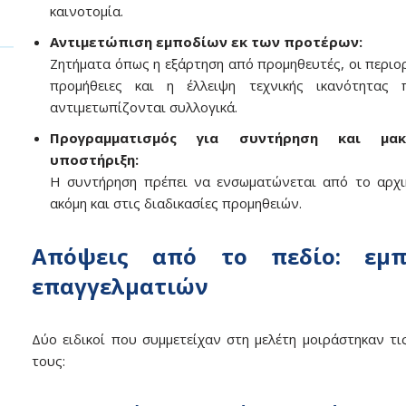
καινοτομία.
Αντιμετώπιση εμποδίων εκ των προτέρων:
Ζητήματα όπως η εξάρτηση από προμηθευτές, οι περιορ
προμήθειες και η έλλειψη τεχνικής ικανότητας 
αντιμετωπίζονται συλλογικά.
Προγραμματισμός για συντήρηση και μακ
υποστήριξη:
Η συντήρηση πρέπει να ενσωματώνεται από το αρχι
ακόμη και στις διαδικασίες προμηθειών.
Απόψεις από το πεδίο: εμπε
επαγγελματιών
Δύο ειδικοί που συμμετείχαν στη μελέτη μοιράστηκαν τις
τους: