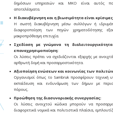
δημόσιων υπηρεσιών και ΜΚΟ είναι αυτός πο
αποτελέσματα.
Η διακυβέρνηση και η βιωσιμότητα είναι κρίσιμες
Η σωστή διακυβέρνηση μέσω συλλόγων ή ιδρυμά
διαφοροποίηση των πηγών χρηματοδότησης εξα
μακροπρόθεσμη επιτυχία.
Σχεδίαση με γνώμονα τη διαλειτουργικότητα
επαναχρησιμοποίηση:
Οι λύσεις πρέπει να σχεδιάζονται εξαρχής με ανοιχτ
αρθρωτή δομή και προσαρμοστικότητα.
Αξιοποίηση ενώσεων και κοινωνίας των πολιτών
Οργανισμοί όπως το Sambruk προσφέρουν τεχνική υ
εκπαίδευση και ενδυνάμωση των δήμων με περιο
πόρους.
Προώθηση της διασυνοριακής συνεργασίας:
Οι λύσεις ανοιχτού κώδικα μπορούν να προσαρμ
διαφορετικά νομικά και πολιτιστικά πλαίσια, εμπλουτί