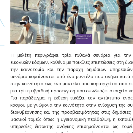
Η μελέτη περιγράφει τρία πιθανά σενάρια για την
εικονικών κόσμων, καθένα με ποικίλες επιπτώσεις στη δια
την καινοτομία και την παροχή δημόσιων υπηρεσιών
σενάρια κυμαίνονται από ένα μοντέλο που ανήκει κατά 
στην κοινότητα έως ένα μοντέλο που κυριαρχείται από ετα
μια τρίτη υβριδική προσέγγιση που συνδυάζει στοιχεία κα
Για παράδειγμα, η έκθεση εικάζει τον αντίκτυπο ενός
κόσμου με γνώμονα την κοινότητα στην ενίσχυση της συ
διακυβέρνησης και της προσβασιμότητας στις δημόσιες 
Βασικοί τομείς όπως η υγειονομική περίθαλψη, η εκπαίδε
υπηρεσίες έκτακτης ανάγκης επισημαίνονται ως τομε