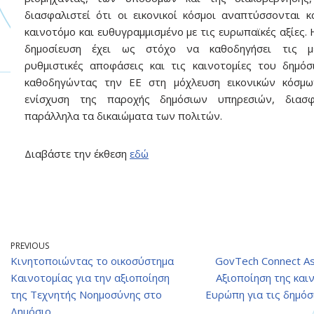
διασφαλιστεί ότι οι εικονικοί κόσμοι αναπτύσσονται 
καινοτόμο και ευθυγραμμισμένο με τις ευρωπαϊκές αξίες.
δημοσίευση έχει ως στόχο να καθοδηγήσει τις με
ρυθμιστικές αποφάσεις και τις καινοτομίες του δημόσ
καθοδηγώντας την ΕΕ στη μόχλευση εικονικών κόσμω
ενίσχυση της παροχής δημόσιων υπηρεσιών, διασφ
παράλληλα τα δικαιώματα των πολιτών.
Διαβάστε την έκθεση
εδώ
PREVIOUS
Κινητοποιώντας το οικοσύστημα
GovTech Connect A
Καινοτομίας για την αξιοποίηση
Αξιοποίηση της και
της Τεχνητής Νοημοσύνης στο
Ευρώπη για τις δημόσ
Δημόσιο