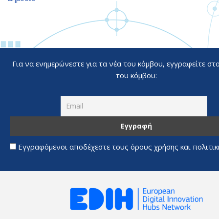
Για να ενημερώνεστε για τα νέα του κόμβου, εγγραφείτε στ
του κόμβου:
Εγγραφόμενοι αποδέχεστε τους όρους χρήσης και πολιτι