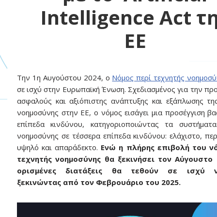
Intelligence Act τ
ΕΕ
Την 1η Αυγούστου 2024, o
Νόμος περί τεχνητής νοημοσ
σε ισχύ στην Ευρωπαϊκή Ένωση. Σχεδιασμένος για την πρ
ασφαλούς και αξιόπιστης ανάπτυξης και εξάπλωσης τη
νοημοσύνης στην ΕΕ, ο νόμος εισάγει μια προσέγγιση βα
επίπεδα κινδύνου, κατηγοριοποιώντας τα συστήματα
νοημοσύνης σε τέσσερα επίπεδα κινδύνου: ελάχιστο, περ
υψηλό και απαράδεκτο.
Ενώ η πλήρης επιβολή του ν
τεχνητής νοημοσύνης θα ξεκινήσει τον Αύγουστο 
ορισμένες διατάξεις θα τεθούν σε ισχύ ν
ξεκινώντας από τον Φεβρουάριο του 2025.