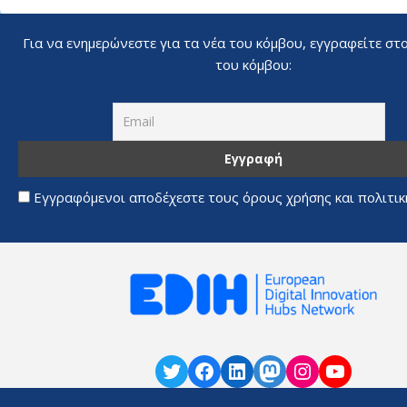
Για να ενημερώνεστε για τα νέα του κόμβου, εγγραφείτε στ
του κόμβου:
Εγγραφόμενοι αποδέχεστε τους όρους χρήσης και πολιτι