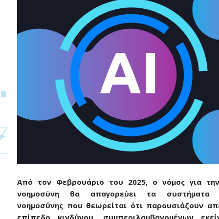
Από τον Φεβρουάριο του 2025, ο νόμος για την
νοημοσύνη θα απαγορεύει τα συστήματα τ
νοημοσύνης που θεωρείται ότι παρουσιάζουν απ
επίπεδο κινδύνου, συμπεριλαμβανομένων εκε