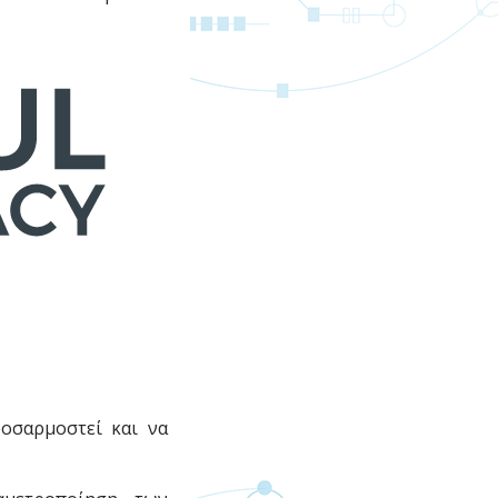
ροσαρμοστεί και να