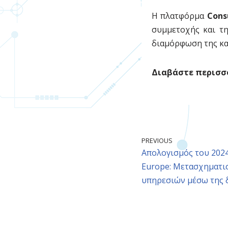
Η πλατφόρμα
Cons
συμμετοχής και τη
διαμόρφωση της κα
Διαβάστε περισσ
PREVIOUS
Απολογισμός του 2024
Europe: Μετασχηματι
υπηρεσιών μέσω της 