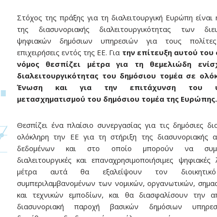
Στόχος της πράξης για τη διαλειτουργική Ευρώπη είναι 
της διασυνοριακής διαλειτουργικότητας των διε
ψηφιακών δημόσιων υπηρεσιών για τους πολίτες
επιχειρήσεις εντός της ΕΕ. Για
την επίτευξη αυτού του 
νόμος θεσπίζει μέτρα για τη θεμελιώδη ενίσ
διαλειτουργικότητας του δημόσιου τομέα σε ολό
Ένωση και για την επιτάχυνση του ψ
μετασχηματισμού του δημόσιου τομέα της Ευρώπης
Θεσπίζει ένα πλαίσιο συνεργασίας για τις δημόσιες διο
ολόκληρη την ΕΕ για τη στήριξη της διασυνοριακής 
δεδομένων και στο οποίο μπορούν να συμ
διαλειτουργικές και επαναχρησιμοποιήσιμες ψηφιακές 
μέτρα αυτά θα εξαλείψουν τον διοικητικ
συμπεριλαμβανομένων των νομικών, οργανωτικών, σημα
και τεχνικών εμποδίων, και θα διασφαλίσουν την α
διασυνοριακή παροχή βασικών δημόσιων υπηρε