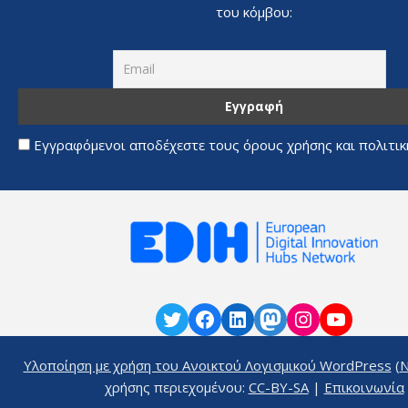
του κόμβου:
Εγγραφόμενοι αποδέχεστε τους όρους χρήσης και πολιτι
Υλοποίηση με χρήση του Ανοικτού Λογισμικού
WordPress
(
N
χρήσης περιεχομένου:
CC-BY-SA
|
Επικοινωνία