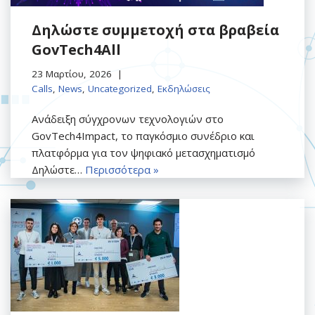
Δηλώστε συμμετοχή στα βραβεία
GovTech4All
23 Μαρτίου, 2026
Calls
,
News
,
Uncategorized
,
Εκδηλώσεις
Ανάδειξη σύγχρονων τεχνολογιών στο
GovTech4Impact, το παγκόσμιο συνέδριο και
πλατφόρμα για τον ψηφιακό μετασχηματισμό
Δηλώστε…
Περισσότερα »