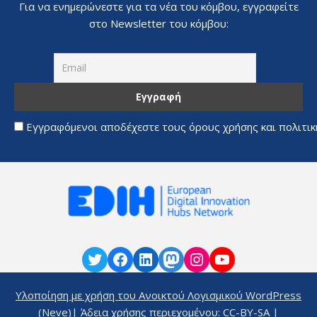
Για να ενημερώνεστε για τα νέα του κόμβου, εγγραφείτε
στο Newsletter του κόμβου:
Εγγραφόμενοι αποδέχεστε τους όρους χρήσης και πολιτι
Υλοποίηση με χρήση του Ανοικτού Λογισμικού
WordPress
(
Neve
)| Άδεια χρήσης περιεχομένου:
CC-BY-SA
|