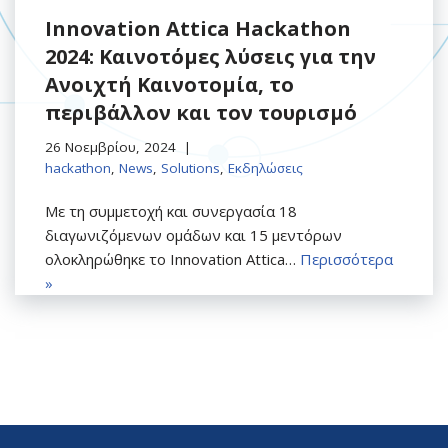
Innovation Attica Hackathon
2024: Καινοτόμες λύσεις για την
Ανοιχτή Καινοτομία, το
περιβάλλον και τον τουρισμό
26 Νοεμβρίου, 2024
hackathon
,
News
,
Solutions
,
Εκδηλώσεις
Με τη συμμετοχή και συνεργασία 18
διαγωνιζόμενων ομάδων και 15 μεντόρων
ολοκληρώθηκε το Innovation Attica…
Περισσότερα
»