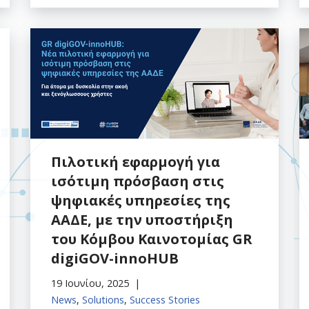
Πιλοτική εφαρμογή για
ισότιμη πρόσβαση στις
ψηφιακές υπηρεσίες της
ΑΑΔΕ, με την υποστήριξη
του Κόμβου Καινοτομίας GR
digiGOV-innoHUB
19 Ιουνίου, 2025
News
,
Solutions
,
Success Stories