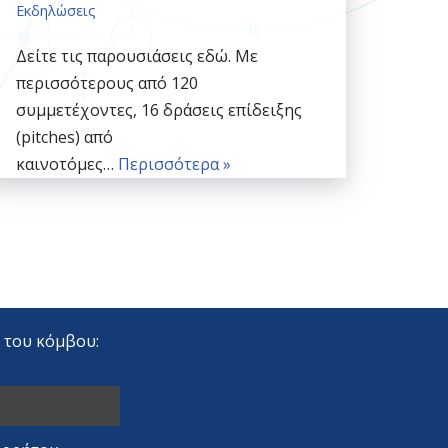
Εκδηλώσεις
Δείτε τις παρουσιάσεις εδώ. Με
περισσότερους από 120
συμμετέχοντες, 16 δράσεις επίδειξης
(pitches) από
καινοτόμες…
Περισσότερα »
r του κόμβου: