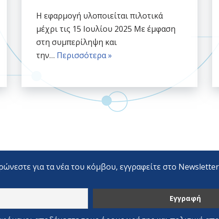
Η εφαρμογή υλοποιείται πιλοτικά
μέχρι τις 15 Ιουλίου 2025 Με έμφαση
στη συμπερίληψη και
την…
Περισσότερα »
ρώνεστε για τα νέα του κόμβου, εγγραφείτε στο Newslette